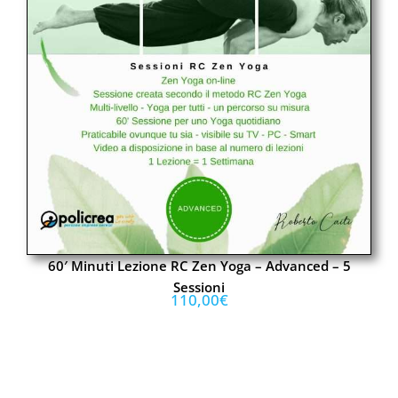
60′ Minuti Lezione RC Zen Yoga – Advanced – 5
Sessioni
110,00
€