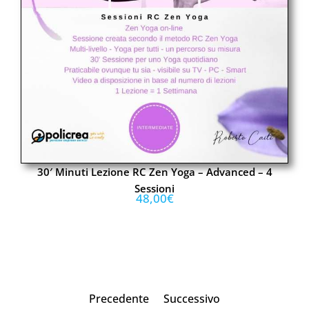
30′ Minuti Lezione RC Zen Yoga – Advanced – 4
Sessioni
48,00
€
Precedente
Successivo