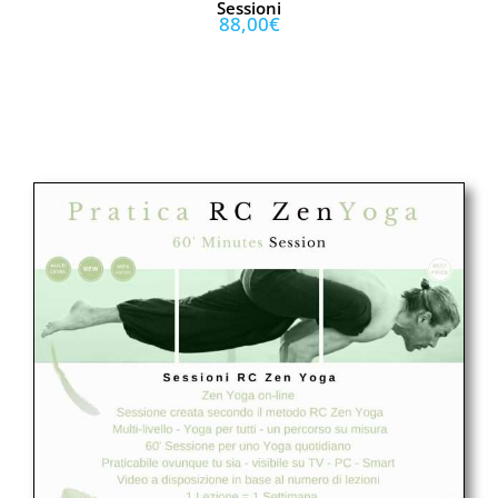
Sessioni
88,00
€