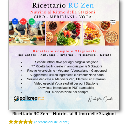
Ricettario RC Zen – Nutrirsi al Ritmo delle Stagioni
(
2
recensioni dei clienti)