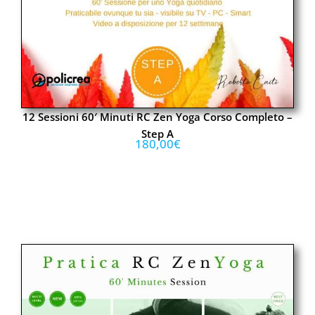
12 Sessioni 60′ Minuti RC Zen Yoga Corso Completo –
Step A
180,00
€