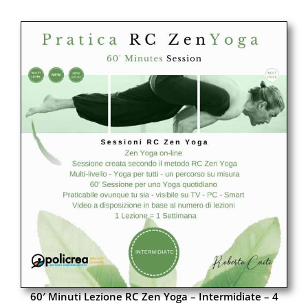
60′ Minuti Lezione RC Zen Yoga – Intermidiate – 4