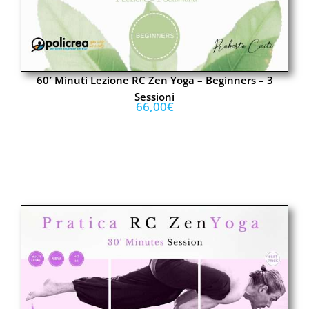
60′ Minuti Lezione RC Zen Yoga – Beginners – 3
Sessioni
66,00
€