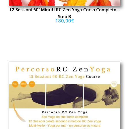
12 Sessioni 60′ Minuti RC Zen Yoga Corso Completo –
Step B
180,00
€