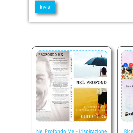
Nel Profondo Me – L’ispirazione
Rice