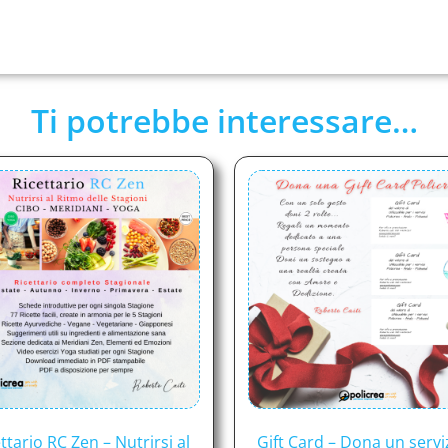
Ti potrebbe interessare…
ttario RC Zen – Nutrirsi al
Gift Card – Dona un servi