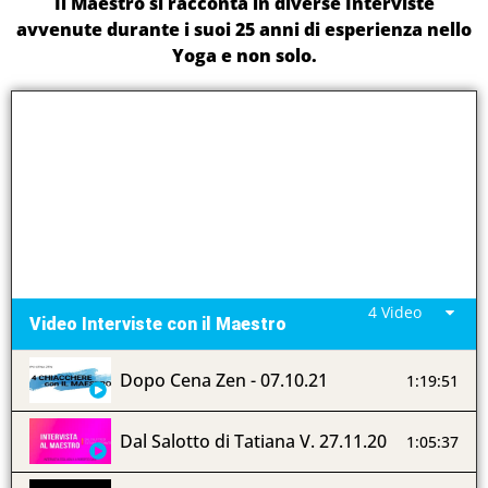
Il Maestro si racconta in diverse Interviste
avvenute durante i suoi 25 anni di esperienza nello
Yoga e non solo.
4 Video
Video Interviste con il Maestro
Dopo Cena Zen - 07.10.21
1:19:51
Dal Salotto di Tatiana V. 27.11.20
1:05:37