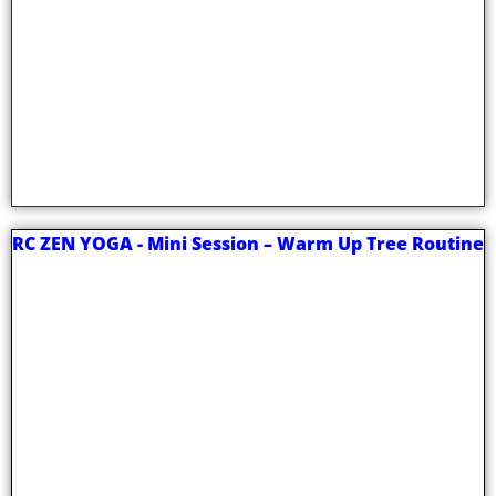
RC ZEN YOGA - Mini Session – Warm Up Tree Routine