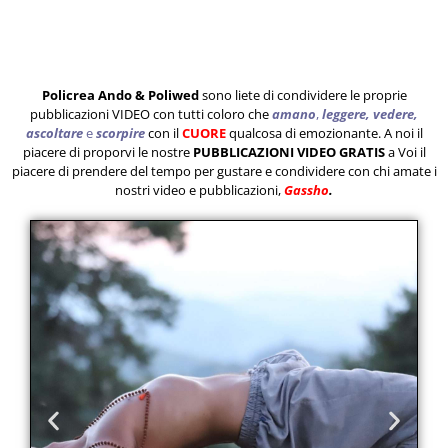
Policrea Ando & Poliwed
sono liete di condividere le proprie
pubblicazioni VIDEO con tutti coloro che
amano
,
leggere, vedere,
ascoltare
e
scorpire
con il
CUORE
qualcosa di emozionante. A noi il
piacere di proporvi le nostre
PUBBLICAZIONI VIDEO GRATIS
a Voi il
piacere di prendere del tempo per gustare e condividere con chi amate i
nostri video e pubblicazioni,
Gassho
.