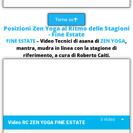
Torna su
Posizioni Zen Yoga al Ritmo delle Stagioni
- Fine Estate
FINE ESTATE
– Video Tecnici di asana di
ZEN YOGA
,
mantra, mudra in linea con la stagione di
riferimento, a cura di Roberto Caiti.
3 Video
Video RC ZEN YOGA FINE ESTATE