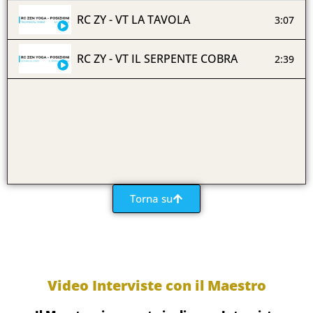
RC ZY - VT LA TAVOLA
3:07
RC ZY - VT IL SERPENTE COBRA
2:39
Torna su
Video Interviste con il Maestro