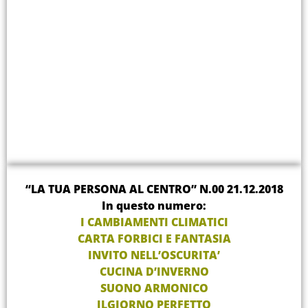
“LA TUA PERSONA AL CENTRO” N.00 21.12.2018
In questo numero:
I CAMBIAMENTI CLIMATICI
CARTA FORBICI E FANTASIA
INVITO NELL’OSCURITA’
CUCINA D’INVERNO
SUONO ARMONICO
ILGIORNO PERFETTO