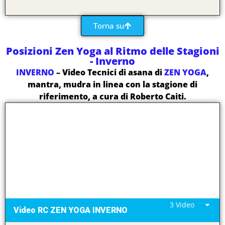
Torna su
Posizioni Zen Yoga al Ritmo delle Stagioni
- Inverno
INVERNO
– Video Tecnici di asana di
ZEN YOGA
,
mantra, mudra in linea con la stagione di
riferimento, a cura di Roberto Caiti.
3 Video
Video RC ZEN YOGA INVERNO