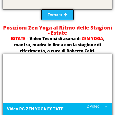
Torna su
Posizioni Zen Yoga al Ritmo delle Stagioni
- Estate
ESTATE
– Video Tecnici di asana di
ZEN YOGA
,
mantra, mudra in linea con la stagione di
riferimento, a cura di Roberto Caiti.
2 Video
Video RC ZEN YOGA ESTATE