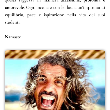
amorevole
. Ogni incontro con lei lascia un’impronta di
equilibrio, pace e ispirazione
nella vita dei suoi
studenti.
Namaste