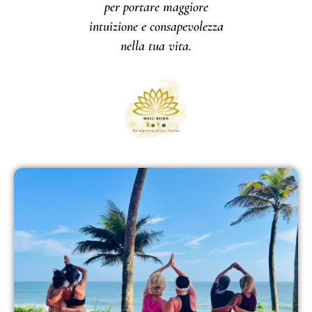
per portare maggiore
intuizione e consapevolezza
nella tua vita.