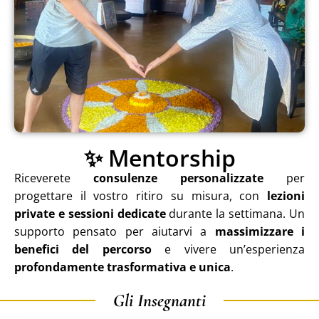
✨ Mentorship
Riceverete
consulenze personalizzate
per
progettare il vostro ritiro su misura, con
lezioni
private e sessioni dedicate
durante la settimana. Un
supporto pensato per aiutarvi a
massimizzare i
benefici del percorso
e vivere un’esperienza
profondamente trasformativa e unica
.
Gli Insegnanti