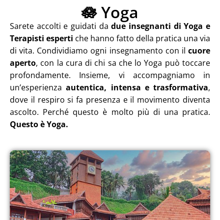
🪷 Yoga
Sarete accolti e guidati da
due insegnanti di Yoga e
Terapisti esperti
che hanno fatto della pratica una via
di vita. Condividiamo ogni insegnamento con il
cuore
aperto
, con la cura di chi sa che lo Yoga può toccare
profondamente. Insieme, vi accompagniamo in
un’esperienza
autentica, intensa e trasformativa
,
dove il respiro si fa presenza e il movimento diventa
ascolto. Perché questo è molto più di una pratica.
Questo è Yoga.