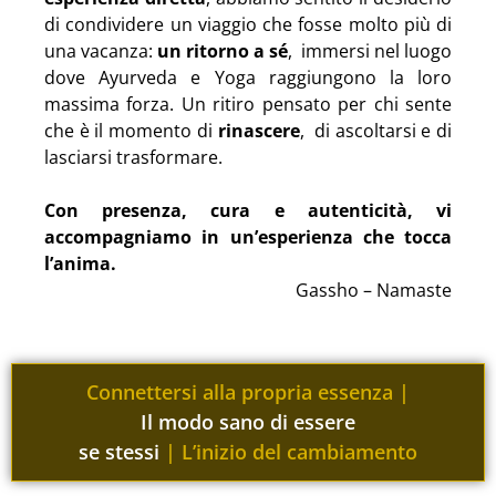
di condividere un viaggio che fosse molto più di
una vacanza:
un ritorno a sé
, immersi nel luogo
dove Ayurveda e Yoga raggiungono la loro
massima forza. Un ritiro pensato per chi sente
che è il momento di
rinascere
, di ascoltarsi e di
lasciarsi trasformare.
Con presenza, cura e autenticità, vi
accompagniamo in un’esperienza che tocca
l’anima.
Gassho – Namaste
Connettersi alla propria essenza
|
Il modo sano di essere
se stessi
|
L’inizio del cambiamento