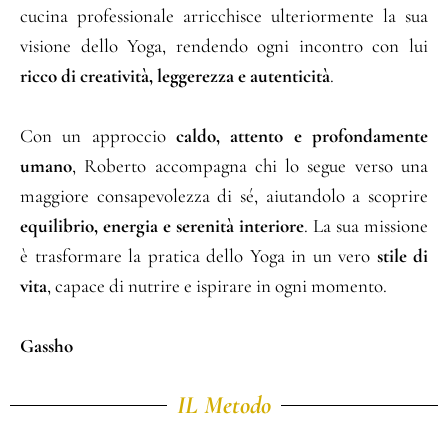
cucina professionale arricchisce ulteriormente la sua
visione dello Yoga, rendendo ogni incontro con lui
ricco di creatività, leggerezza e autenticità
.
Con un approccio
caldo, attento e profondamente
umano
, Roberto accompagna chi lo segue verso una
maggiore consapevolezza di sé, aiutandolo a scoprire
equilibrio, energia e serenità interiore
. La sua missione
è trasformare la pratica dello Yoga in un vero
stile di
vita
, capace di nutrire e ispirare in ogni momento.
Gassho
IL Metodo