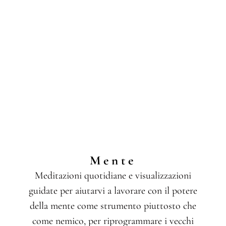
Mente
Meditazioni quotidiane e visualizzazioni
guidate per aiutarvi a lavorare con il potere
della mente come strumento piuttosto che
come nemico, per riprogrammare i vecchi