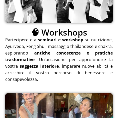
🧠 Workshops
Parteciperete a
seminari e workshop
su nutrizione,
Ayurveda, Feng Shui, massaggio thailandese e chakra,
esplorando
antiche conoscenze e pratiche
trasformative
. Un’occasione per approfondire la
vostra
saggezza interiore
, imparare nuove abilità e
arricchire il vostro percorso di benessere e
consapevolezza.