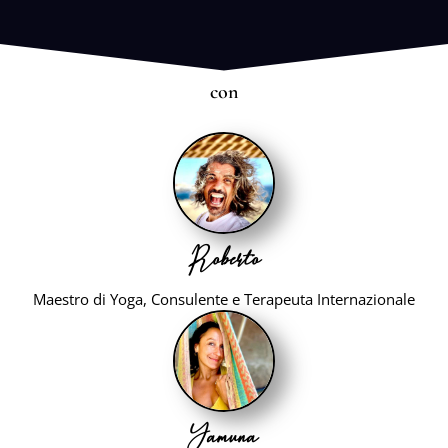
con
Roberto
Maestro di Yoga, Consulente e Terapeuta Internazionale
Yamuna