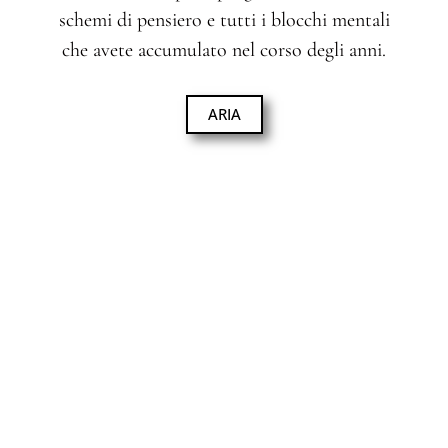
schemi di pensiero e tutti i blocchi mentali
che avete accumulato nel corso degli anni.
ARIA