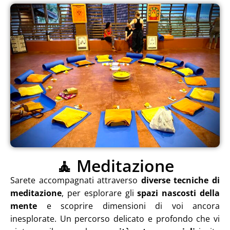
🧘 Meditazione
Sarete accompagnati attraverso
diverse tecniche di
meditazione
, per esplorare gli
spazi nascosti della
mente
e scoprire dimensioni di voi ancora
inesplorate. Un percorso delicato e profondo che vi