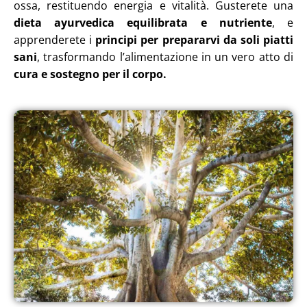
ossa, restituendo energia e vitalità. Gusterete una
dieta ayurvedica equilibrata e nutriente
, e
apprenderete i
principi per prepararvi da soli piatti
sani
, trasformando l’alimentazione in un vero atto di
cura e sostegno per il corpo.