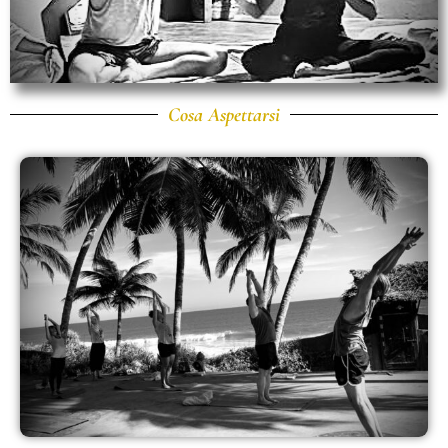
Cosa Aspettarsi