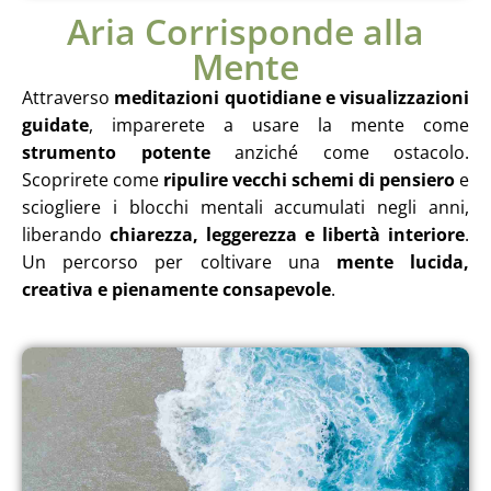
Aria Corrisponde alla
Mente
Attraverso
meditazioni quotidiane e visualizzazioni
guidate
, imparerete a usare la mente come
strumento potente
anziché come ostacolo.
Scoprirete come
ripulire vecchi schemi di pensiero
e
sciogliere i blocchi mentali accumulati negli anni,
liberando
chiarezza, leggerezza e libertà interiore
.
Un percorso per coltivare una
mente lucida,
creativa e pienamente consapevole
.