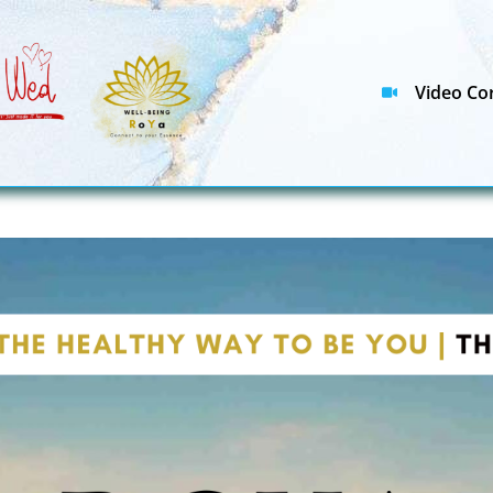
Video Cor