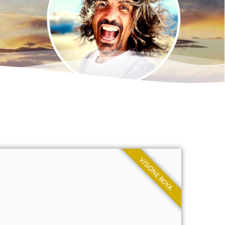
VISIONE ROYA