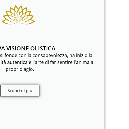
A VISIONE OLISTICA
si fonde con la consapevolezza, ha inizio la
tà autentica è l'arte di far sentire l'anima a
proprio agio.
Scopri di più