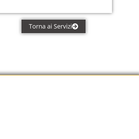
Torna ai Servizi