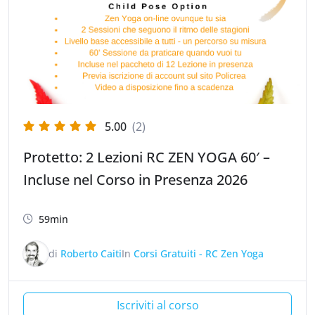
5.00
(2)
Protetto: 2 Lezioni RC ZEN YOGA 60′ –
Incluse nel Corso in Presenza 2026
59min
di
Roberto Caiti
In
Corsi Gratuiti - RC Zen Yoga
Iscriviti al corso