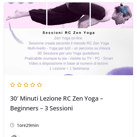
30′ Minuti Lezione RC Zen Yoga –
Beginners – 3 Sessioni
1ore29min