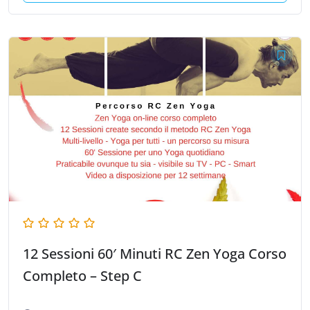
12 Sessioni 60′ Minuti RC Zen Yoga Corso
Completo – Step C