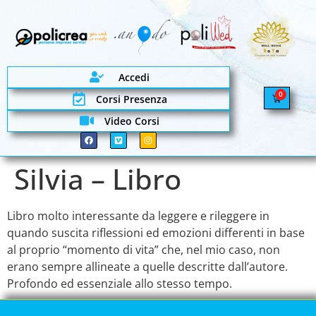
Accedi
0
Corsi Presenza
Video Corsi
Silvia – Libro
Libro molto interessante da leggere e rileggere in
quando suscita riflessioni ed emozioni differenti in base
al proprio “momento di vita” che, nel mio caso, non
erano sempre allineate a quelle descritte dall’autore.
Profondo ed essenziale allo stesso tempo.