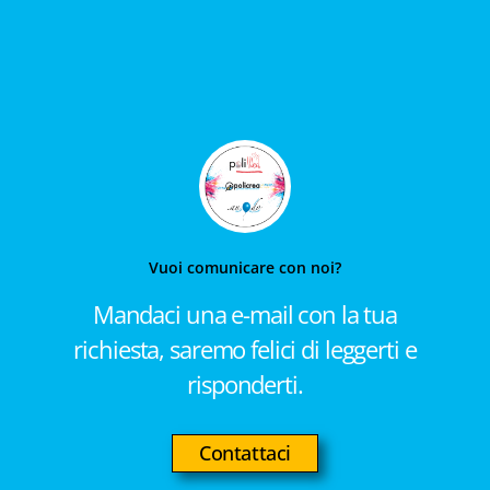
Vuoi comunicare con noi?
Mandaci una e-mail con la tua
richiesta, saremo felici di leggerti e
risponderti.
Contattaci