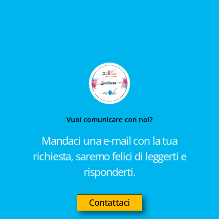
Vuoi comunicare con noi?
Mandaci una e-mail con la tua
richiesta, saremo felici di leggerti e
risponderti.
Contattaci