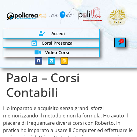
Accedi
0
Corsi Presenza
Video Corsi
Paola – Corsi
Contabili
Ho imparato e acquisito senza grandi sforzi
memorizzando il metodo e non la formula. Ho avuto il
piacere di frequentare diversi corsi con Roberto. In
pratica ho imparato a usare il Computer ed effettuare le