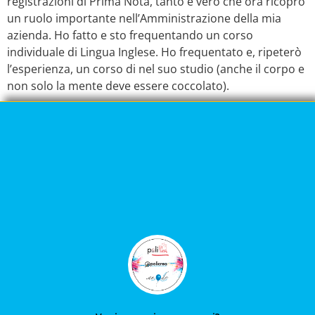
registrazioni di Prima Nota, tanto è vero che ora ricopro
un ruolo importante nell’Amministrazione della mia
azienda. Ho fatto e sto frequentando un corso
individuale di Lingua Inglese. Ho frequentato e, ripeterò
l’esperienza, un corso di nel suo studio (anche il corpo e
non solo la mente deve essere coccolato).