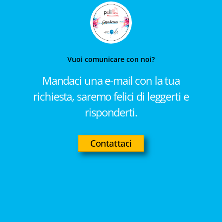
Vuoi comunicare con noi?
Mandaci una e-mail con la tua
richiesta, saremo felici di leggerti e
risponderti.
Contattaci