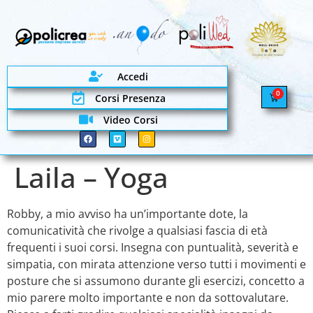
Accedi
0
Corsi Presenza
Video Corsi
Laila – Yoga
Robby, a mio avviso ha un’importante dote, la
comunicatività che rivolge a qualsiasi fascia di età
frequenti i suoi corsi. Insegna con puntualità, severità e
simpatia, con mirata attenzione verso tutti i movimenti e
posture che si assumono durante gli esercizi, concetto a
mio parere molto importante e non da sottovalutare.