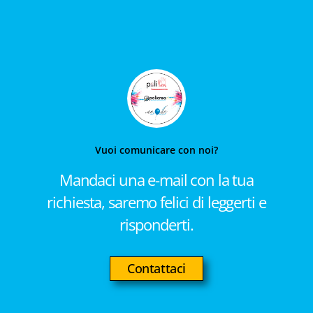
Vuoi comunicare con noi?
Mandaci una e-mail con la tua
richiesta, saremo felici di leggerti e
risponderti.
Contattaci