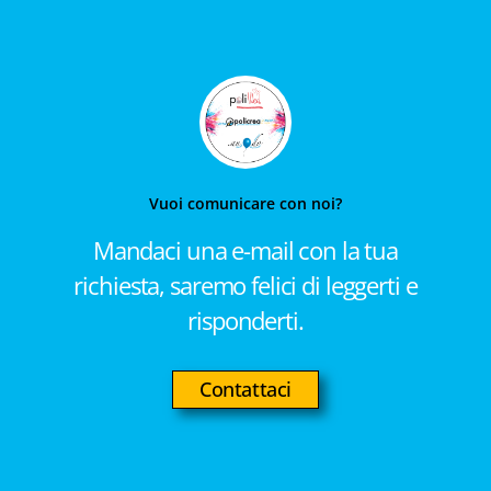
Vuoi comunicare con noi?
Mandaci una e-mail con la tua
richiesta, saremo felici di leggerti e
risponderti.
Contattaci