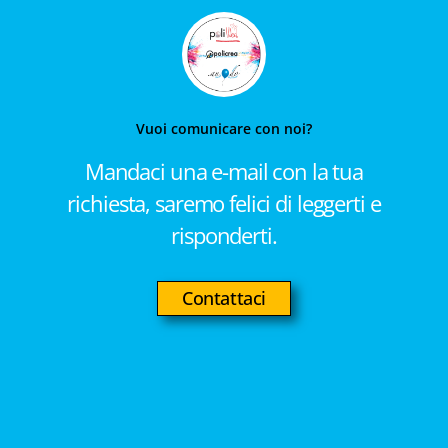
Vuoi comunicare con noi?
Mandaci una e-mail con la tua
richiesta, saremo felici di leggerti e
risponderti.
Contattaci