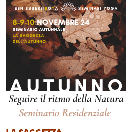
LA SAGGEZZA