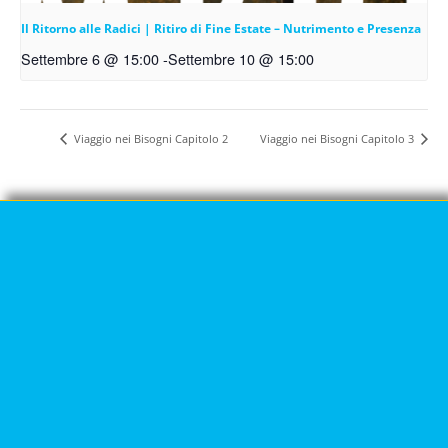
Il Ritorno alle Radici | Ritiro di Fine Estate – Nutrimento e Presenza
Settembre 6 @ 15:00
-
Settembre 10 @ 15:00
Viaggio nei Bisogni Capitolo 2
Viaggio nei Bisogni Capitolo 3