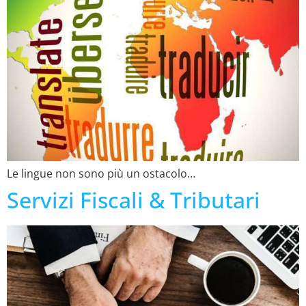
Le lingue non sono più un ostacolo…
Servizi Fiscali & Tributari