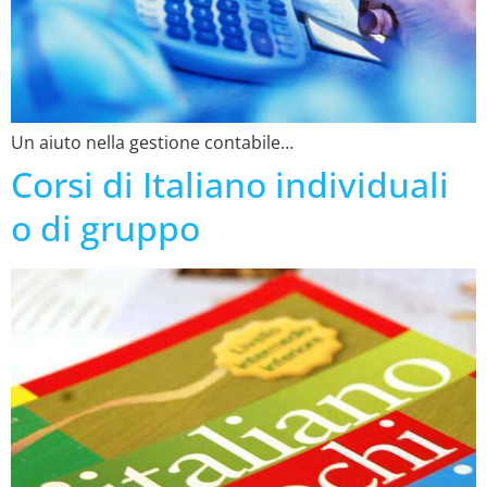
Un aiuto nella gestione contabile…
Corsi di Italiano individuali
o di gruppo