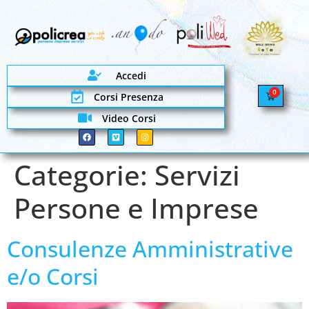
Accedi
0
Corsi Presenza
Video Corsi
Categorie:
Servizi
Persone e Imprese
Consulenze Amministrative
e/o Corsi