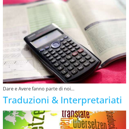
Dare e Avere fanno parte di noi…
Traduzioni & Interpretariati