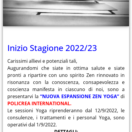
Inizio Stagione 2022/23
Carissimi allievi e potenziali tali,
Augurandomi che siate in ottima salute e siate
pronti a ripartire con uno spirito Zen rinnovato in
risonanza con la conoscenza, consapevolezza e
coscienza manifesta in ciascuno di noi, sono a
presentarvi la
“NUOVA ESPANSIONE ZEN YOGA”
di
POLICREA INTERNATIONAL.
Le sessioni Yoga riprenderanno dal 12/9/2022, le
consulenze, i trattamenti e i personal Yoga, sono
operativi dal 1/9/2022.
DETTAGLI: