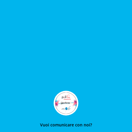
Vuoi comunicare con noi?