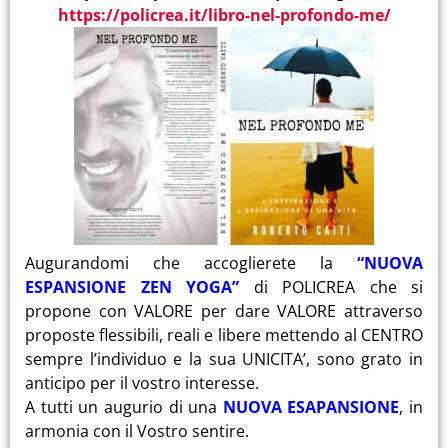
https://policrea.it/libro-nel-profondo-me/
Augurandomi che accoglierete la
“NUOVA
ESPANSIONE ZEN YOGA”
di POLICREA che si
propone con VALORE per dare VALORE attraverso
proposte flessibili, reali e libere mettendo al CENTRO
sempre l’individuo e la sua UNICITA’, sono grato in
anticipo per il vostro interesse.
A tutti un augurio di una
NUOVA ESAPANSIONE
, in
armonia con il Vostro sentire.