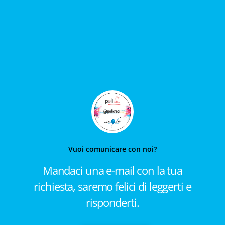
Vuoi comunicare con noi?
Mandaci una e-mail con la tua
richiesta, saremo felici di leggerti e
risponderti.