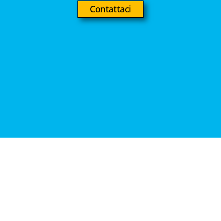
Contattaci