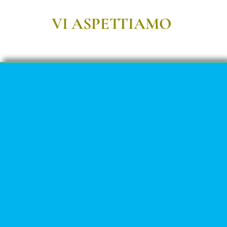
VI ASPETTIAMO