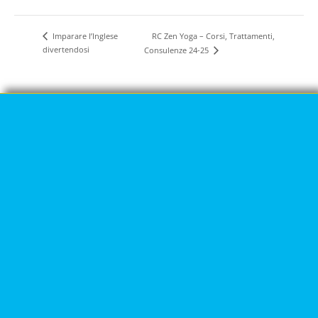
RC Zen Yoga – Corsi, Trattamenti,
Imparare l’Inglese
divertendosi
Consulenze 24-25