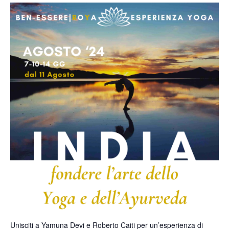
Unisciti a Yamuna Devi e Roberto Caiti per un’esperienza di